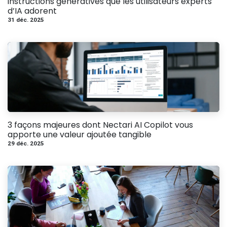
instructions génératives que les utilisateurs experts
d’IA adorent
31 déc. 2025
3 façons majeures dont Nectari AI Copilot vous
apporte une valeur ajoutée tangible
29 déc. 2025