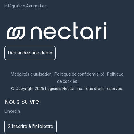
Intégration Acumatica
Demandez une démo
Modalités d'utilisation
Politique de confidentialité
Politique
de cookies
© Copyright 2026 Logiciels Nectari Inc. Tous droits réservés.
Nous Suivre
LinkedIn
S'inscrire à l'infolettre