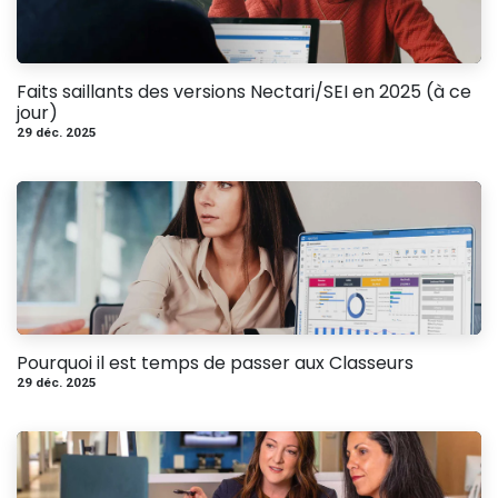
Faits saillants des versions Nectari/SEI en 2025 (à ce
jour)
29 déc. 2025
Pourquoi il est temps de passer aux Classeurs
29 déc. 2025