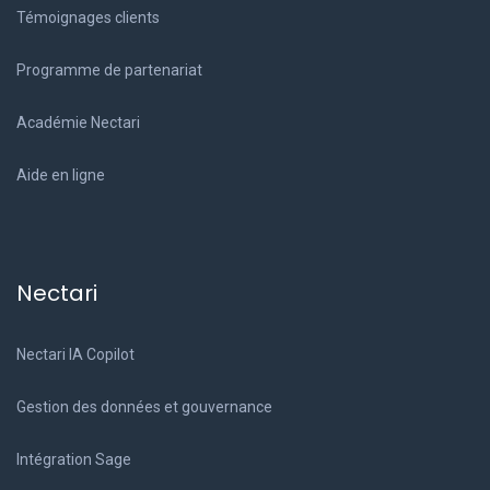
Témoignages clients
Programme de partenariat
Académie Nectari
Aide en ligne
Nectari
Nectari IA Copilot
Gestion des données et gouvernance
Intégration Sage