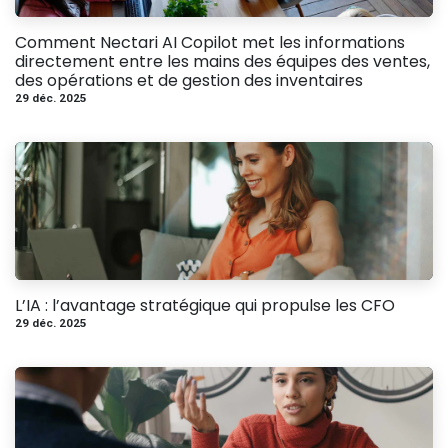
Comment Nectari AI Copilot met les informations
directement entre les mains des équipes des ventes,
des opérations et de gestion des inventaires
29 déc. 2025
L’IA : l’avantage stratégique qui propulse les CFO
29 déc. 2025