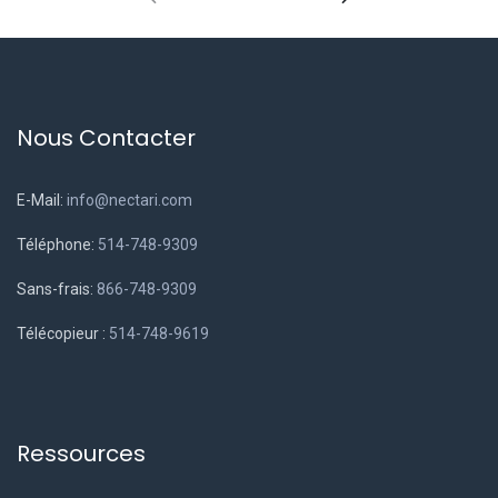
Nous Contacter
E-Mail:
info@nectari.com
Téléphone:
514-748-9309
Sans-frais:
866-748-9309
Télécopieur :
514-748-9619
Ressources