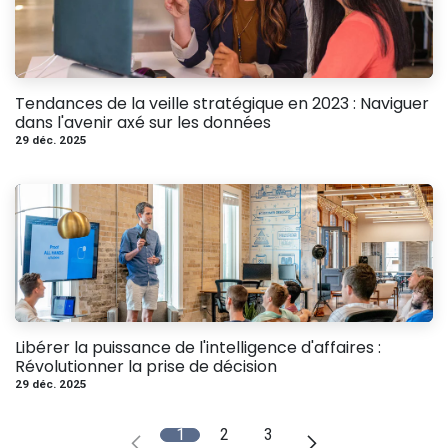
Tendances de la veille stratégique en 2023 : Naviguer
dans l'avenir axé sur les données
29 déc. 2025
Libérer la puissance de l'intelligence d'affaires :
Révolutionner la prise de décision
29 déc. 2025
1
2
3