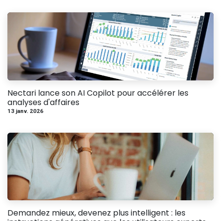
Nectari lance son AI Copilot pour accélérer les
analyses d'affaires
13 janv. 2026
Demandez mieux, devenez plus intelligent : les