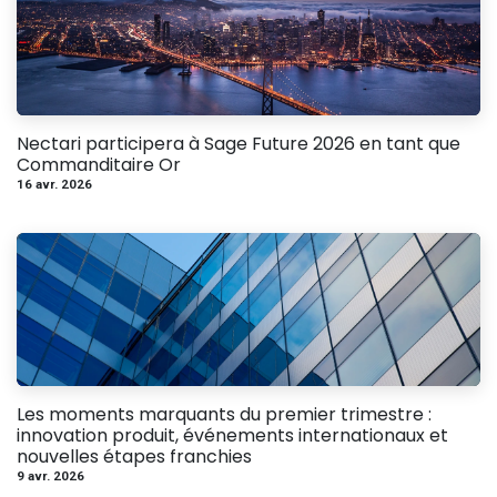
Nectari participera à Sage Future 2026 en tant que
Commanditaire Or
16 avr. 2026
Les moments marquants du premier trimestre :
innovation produit, événements internationaux et
nouvelles étapes franchies
9 avr. 2026