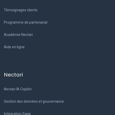
Témoignages clients
Programme de partenariat
Académie Nectari
Aide en ligne
Nectari
Nectari IA Copilot
Gestion des données et gouvernance
Intégration Sage