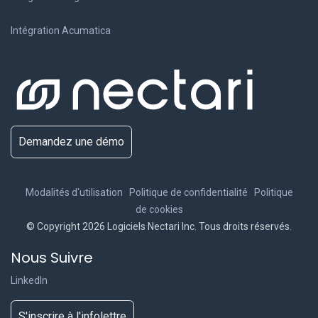
Intégration Acumatica
Demandez une démo
Modalités d'utilisation
Politique de confidentialité
Politique
de cookies
© Copyright 2026 Logiciels Nectari Inc. Tous droits réservés.
Nous Suivre
LinkedIn
S'inscrire à l'infolettre