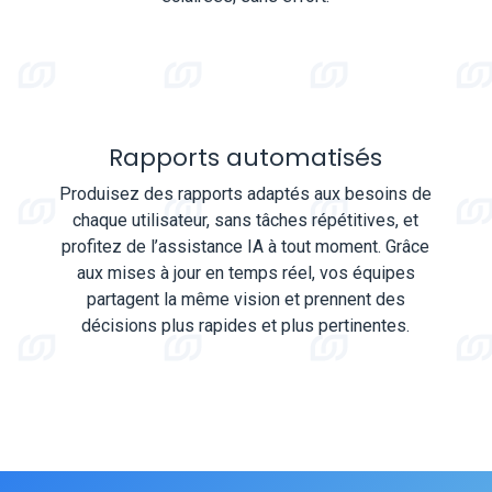
Rapports automatisés
Produisez des rapports adaptés aux besoins de
chaque utilisateur, sans tâches répétitives, et
profitez de l’assistance IA à tout moment. Grâce
aux mises à jour en temps réel, vos équipes
partagent la même vision et prennent des
décisions plus rapides et plus pertinentes.