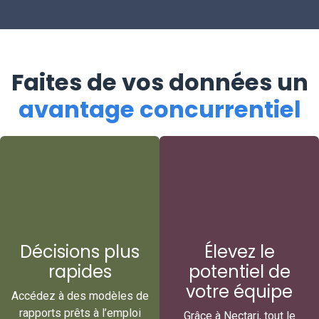
Faites de vos données un
avantage concurrentiel
Décisions plus
Élevez le
rapides
potentiel de
votre équipe
Accédez à des modèles de
rapports prêts à l’emploi
Grâce à Nectari, tout le