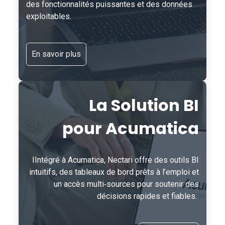
des fonctionnalités puissantes et des données
exploitables.
En savoir plus
La Solution BI
pour Acumatica
IIntégré à Acumatica, Nectari offre des outils BI
intuitifs, des tableaux de bord prêts à l’emploi et
un accès multi‑sources pour soutenir des
décisions rapides et fiables.