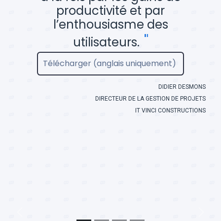
productivité et par
l’enthousiasme des
"
utilisateurs.
Télécharger (anglais uniquement)
DIDIER DESMONS
DIRECTEUR DE LA GESTION DE PROJETS
IT VINCI CONSTRUCTIONS
Previous
Next