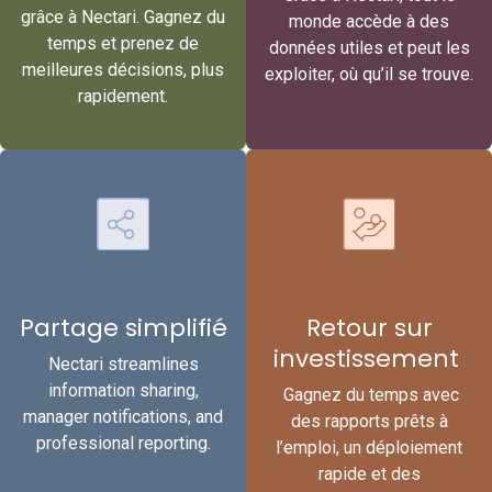
grâce à Nectari. Gagnez du
monde accède à des
temps et prenez de
données utiles et peut les
meilleures décisions, plus
exploiter, où qu’il se trouve.
rapidement.
Partage simplifié
Retour sur
investissement
Nectari streamlines
information sharing,
Gagnez du temps avec
manager notifications, and
des rapports prêts à
professional reporting.
l’emploi, un déploiement
rapide et des