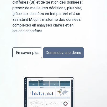
d’affaires (BI) et de gestion des données :
prenez de meilleures décisions, plus vite,
grâce aux données en temps réel et à un
assistant IA qui transforme des données
complexes en analyses claires et en
actions concrètes
En savoir plus
Demandez une démo