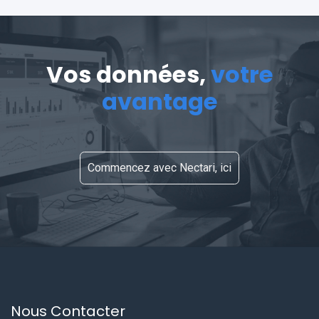
Vos données,
votre
avantage
Commencez avec Nectari, ici
Nous Contacter