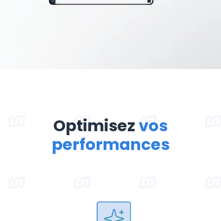
Optimisez
vos
performances