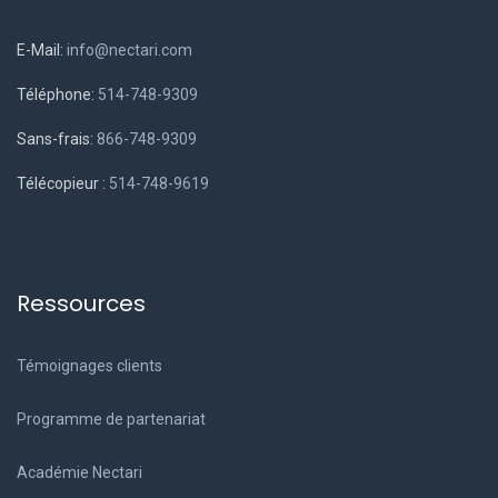
E-Mail:
info@nectari.com
Téléphone:
514-748-9309
Sans-frais:
866-748-9309
Télécopieur :
514-748-9619
Ressources
Témoignages clients
Programme de partenariat
Académie Nectari