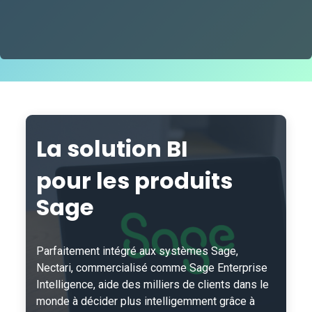
La solution BI
pour les produits
Sage
Parfaitement intégré aux systèmes Sage,
Nectari, commercialisé comme Sage Enterprise
Intelligence, aide des milliers de clients dans le
monde à décider plus intelligemment grâce à