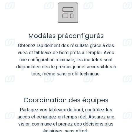
Modèles préconfigurés
Obtenez rapidement des résultats grâce à des
vues et tableaux de bord prêts à l’emploi. Avec
une configuration minimale, les modèles sont
disponibles dès le premier jour et accessibles à
tous, même sans profil technique.
Coordination des équipes
Partagez vos tableaux de bord, contrôlez les
accès et échangez en temps réel. Assurez une
vision commune et prenez des décisions plus
éclairées, sans effort.