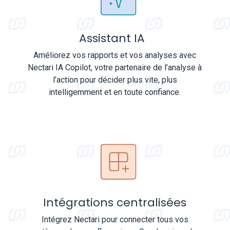
Assistant IA
Améliorez vos rapports et vos analyses avec
Nectari IA Copilot, votre partenaire de l’analyse à
l’action pour décider plus vite, plus
intelligemment et en toute confiance.
Intégrations centralisées
Intégrez Nectari pour connecter tous vos