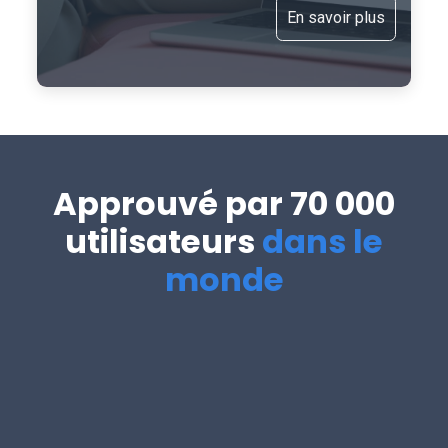
En savoir plus
Approuvé par 70 000
utilisateurs
dans le
monde