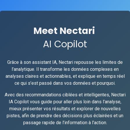
Meet Nectari
AI Copilot
Grâce à son assistant IA, Nectari repousse les limites de
l’analytique. Il transforme les données complexes en
analyses claires et actionnables, et explique en temps réel
ce qui s’est passé dans vos données et pourquoi.
Avec des recommandations ciblées et intelligentes, Nectari
IA Copilot vous guide pour aller plus loin dans l’analyse,
mieux présenter vos résultats et explorer de nouvelles
pistes, afin de prendre des décisions plus éclairées et un
passage rapide de l’information à l’action.