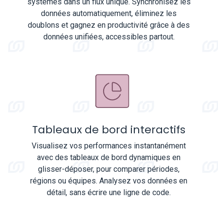
systèmes dans un flux unique. Synchronisez les
données automatiquement, éliminez les
doublons et gagnez en productivité grâce à des
données unifiées, accessibles partout.
Tableaux de bord interactifs
Visualisez vos performances instantanément
avec des tableaux de bord dynamiques en
glisser-déposer, pour comparer périodes,
régions ou équipes. Analysez vos données en
détail, sans écrire une ligne de code.