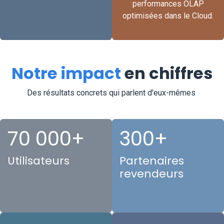
performances OLAP
optimisées dans le Cloud.
Notre impact
en chiffres
Des résultats concrets qui parlent d'eux-mêmes
70 000+
300+
Utilisateurs
Partenaires
revendeurs