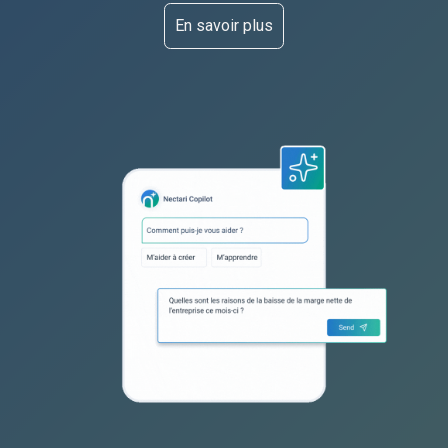
En savoir plus